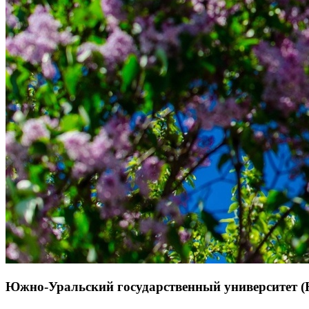
Южно-Уральский государственный университет (