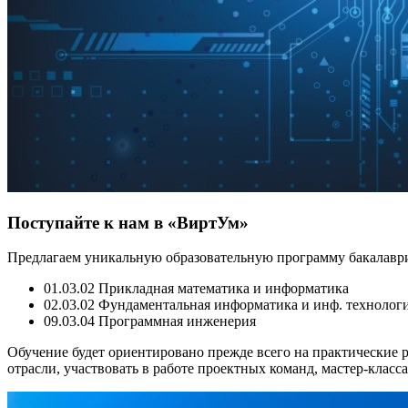
Поступайте к нам в «ВиртУм»
Предлагаем уникальную образовательную программу бакалаври
01.03.02 Прикладная математика и информатика
02.03.02 Фундаментальная информатика и инф. технолог
09.03.04 Программная инженерия
Обучение будет ориентировано прежде всего на практические р
отрасли, участвовать в работе проектных команд, мастер-класс