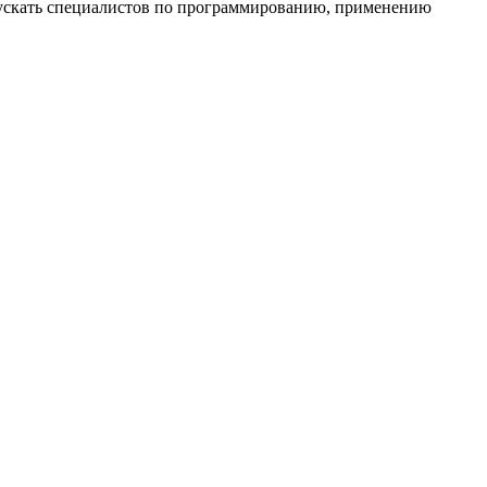
пускать специалистов по программированию, применению