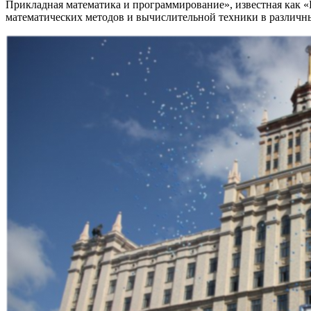
Прикладная математика и программирование», известная как 
математических методов и вычислительной техники в различны