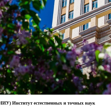
НИУ) Институт естественных и точных наук