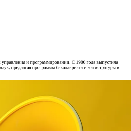
 управления и программировании. С 1980 года выпустила
наук, предлагая программы бакалавриата и магистратуры в