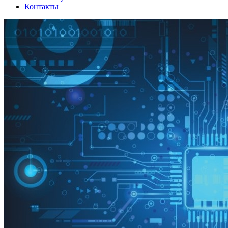
Контакты