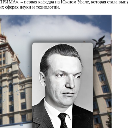
«ПРИМА», – первая кафедра на Южном Урале, которая стала вы
х сферах науки и технологий.